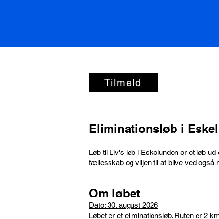
Tilmeld
Eliminationsløb i Eske
Løb til Liv's løb i Eskelunden er et løb 
fællesskab og viljen til at blive ved også 
Om løbet
Dato: 30. august 2026
Løbet er et eliminationsløb. Ruten er 2 