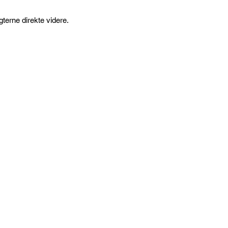
gterne direkte videre.