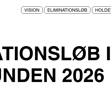
VISION
ELIMINATIONSLØB
HOLDE
ATIONSLØB I
NDEN 2026