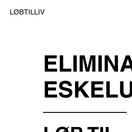
LØBTILLIV
ELIMIN
ESKELU