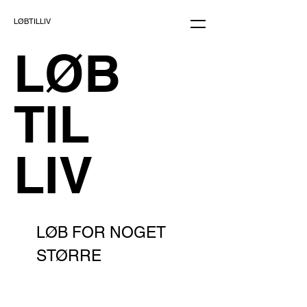
LØBTILLIV
LØB
TIL
LIV
LØB FOR NOGET
STØRRE