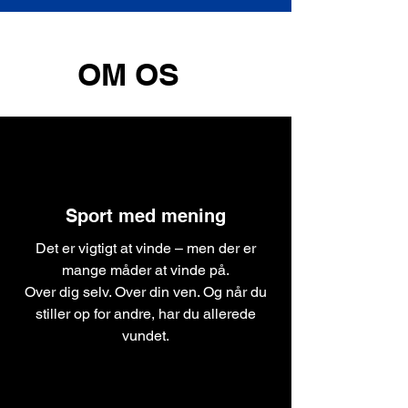
OM OS
Sport med mening
Det er vigtigt at vinde – men der er
mange måder at vinde på.
Over dig selv. Over din ven. Og når du
stiller op for andre, har du allerede
vundet.